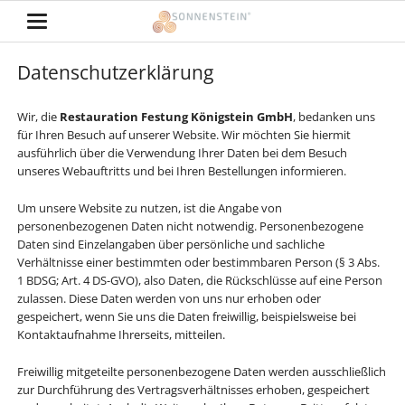
Datenschutzerklärung
Wir, die
Restauration Festung Königstein GmbH
, bedanken uns
für Ihren Besuch auf unserer Website. Wir möchten Sie hiermit
ausführlich über die Verwendung Ihrer Daten bei dem Besuch
unseres Webauftritts und bei Ihren Bestellungen informieren.
Um unsere Website zu nutzen, ist die Angabe von
personenbezogenen Daten nicht notwendig. Personenbezogene
Daten sind Einzelangaben über persönliche und sachliche
Verhältnisse einer bestimmten oder bestimmbaren Person (§ 3 Abs.
1 BDSG; Art. 4 DS-GVO), also Daten, die Rückschlüsse auf eine Person
zulassen. Diese Daten werden von uns nur erhoben oder
gespeichert, wenn Sie uns die Daten freiwillig, beispielsweise bei
Kontaktaufnahme Ihrerseits, mitteilen.
Freiwillig mitgeteilte personenbezogene Daten werden ausschließlich
zur Durchführung des Vertragsverhältnisses erhoben, gespeichert