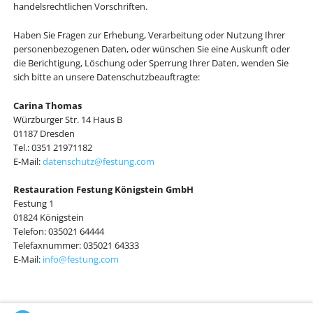
handelsrechtlichen Vorschriften.
Haben Sie Fragen zur Erhebung, Verarbeitung oder Nutzung Ihrer
personenbezogenen Daten, oder wünschen Sie eine Auskunft oder
die Berichtigung, Löschung oder Sperrung Ihrer Daten, wenden Sie
sich bitte an unsere Datenschutzbeauftragte:
Carina Thomas
Würzburger Str. 14 Haus B
01187 Dresden
Tel.: 0351 21971182
E-Mail:
datenschutz@festung.com
Restauration Festung Königstein GmbH
Festung 1
01824 Königstein
Telefon: 035021 64444
Telefaxnummer: 035021 64333
E-Mail:
info@festung.com