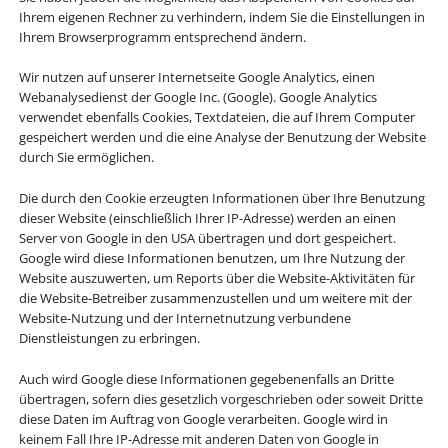
Ihrem eigenen Rechner zu verhindern, indem Sie die Einstellungen in
Ihrem Browserprogramm entsprechend ändern.
Wir nutzen auf unserer Internetseite Google Analytics, einen
Webanalysedienst der Google Inc. (Google). Google Analytics
verwendet ebenfalls Cookies, Textdateien, die auf Ihrem Computer
gespeichert werden und die eine Analyse der Benutzung der Website
durch Sie ermöglichen.
Die durch den Cookie erzeugten Informationen über Ihre Benutzung
dieser Website (einschließlich Ihrer IP-Adresse) werden an einen
Server von Google in den USA übertragen und dort gespeichert.
Google wird diese Informationen benutzen, um Ihre Nutzung der
Website auszuwerten, um Reports über die Website-Aktivitäten für
die Website-Betreiber zusammenzustellen und um weitere mit der
Website-Nutzung und der Internetnutzung verbundene
Dienstleistungen zu erbringen.
Auch wird Google diese Informationen gegebenenfalls an Dritte
übertragen, sofern dies gesetzlich vorgeschrieben oder soweit Dritte
diese Daten im Auftrag von Google verarbeiten. Google wird in
keinem Fall Ihre IP-Adresse mit anderen Daten von Google in