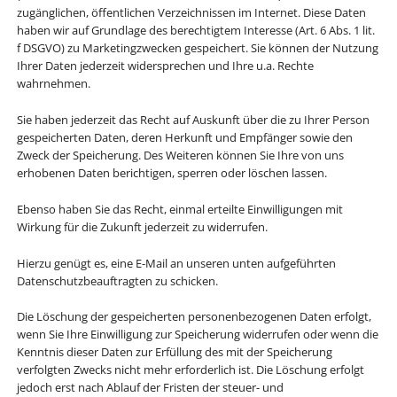
zugänglichen, öffentlichen Verzeichnissen im Internet. Diese Daten
haben wir auf Grundlage des berechtigtem Interesse (Art. 6 Abs. 1 lit.
f DSGVO) zu Marketingzwecken gespeichert. Sie können der Nutzung
Ihrer Daten jederzeit widersprechen und Ihre u.a. Rechte
wahrnehmen.
Sie haben jederzeit das Recht auf Auskunft über die zu Ihrer Person
gespeicherten Daten, deren Herkunft und Empfänger sowie den
Zweck der Speicherung. Des Weiteren können Sie Ihre von uns
erhobenen Daten berichtigen, sperren oder löschen lassen.
Ebenso haben Sie das Recht, einmal erteilte Einwilligungen mit
Wirkung für die Zukunft jederzeit zu widerrufen.
Hierzu genügt es, eine E-Mail an unseren unten aufgeführten
Datenschutzbeauftragten zu schicken.
Die Löschung der gespeicherten personenbezogenen Daten erfolgt,
wenn Sie Ihre Einwilligung zur Speicherung widerrufen oder wenn die
Kenntnis dieser Daten zur Erfüllung des mit der Speicherung
verfolgten Zwecks nicht mehr erforderlich ist. Die Löschung erfolgt
jedoch erst nach Ablauf der Fristen der steuer- und