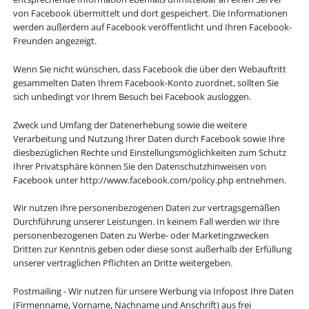
von Facebook übermittelt und dort gespeichert. Die Informationen
werden außerdem auf Facebook veröffentlicht und Ihren Facebook-
Freunden angezeigt.
Wenn Sie nicht wünschen, dass Facebook die über den Webauftritt
gesammelten Daten Ihrem Facebook-Konto zuordnet, sollten Sie
sich unbedingt vor Ihrem Besuch bei Facebook ausloggen.
Zweck und Umfang der Datenerhebung sowie die weitere
Verarbeitung und Nutzung Ihrer Daten durch Facebook sowie Ihre
diesbezüglichen Rechte und Einstellungsmöglichkeiten zum Schutz
Ihrer Privatsphäre können Sie den Datenschutzhinweisen von
Facebook unter http://www.facebook.com/policy.php entnehmen.
Wir nutzen Ihre personenbezogenen Daten zur vertragsgemäßen
Durchführung unserer Leistungen. In keinem Fall werden wir Ihre
personenbezogenen Daten zu Werbe- oder Marketingzwecken
Dritten zur Kenntnis geben oder diese sonst außerhalb der Erfüllung
unserer vertraglichen Pflichten an Dritte weitergeben.
Postmailing - Wir nutzen für unsere Werbung via Infopost Ihre Daten
(Firmenname, Vorname, Nachname und Anschrift) aus frei